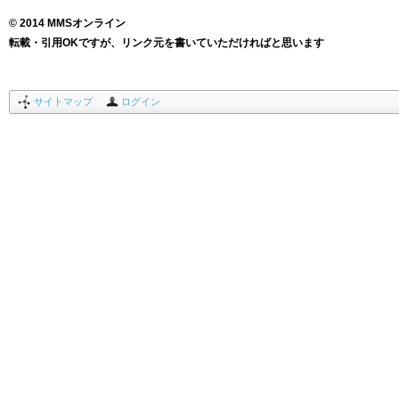
© 2014 MMSオンライン
転載・引用OKですが、リンク元を書いていただければと思います
サイトマップ
ログイン