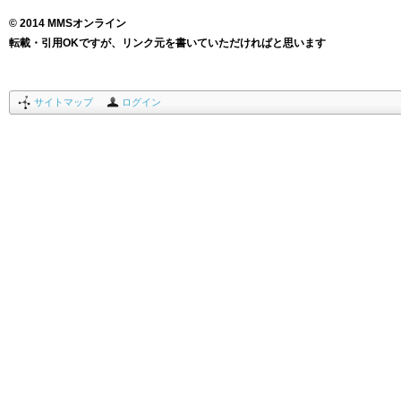
© 2014 MMSオンライン
転載・引用OKですが、リンク元を書いていただければと思います
サイトマップ
ログイン