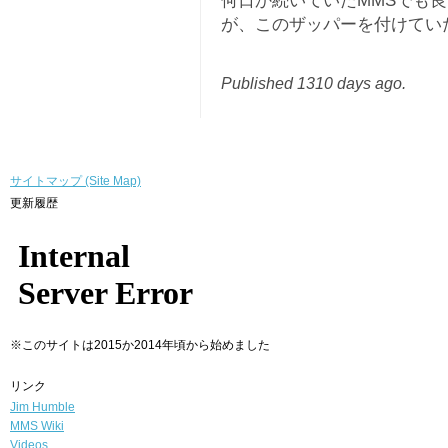
何日か続いていたMMSでも
が、このザッパーを付けてい
Published 1310 days ago.
サイトマップ (Site Map)
更新履歴
※このサイトは2015か2014年頃から始めました
リンク
Jim Humble
MMS Wiki
Videos