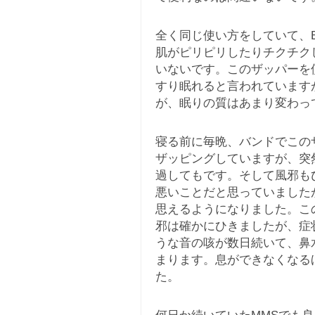
全く同じ使い方をしていて、B
肌がピリピリしたりチクチク
いないです。このザッパーを
すり眠れると言われています
が、眠りの質はあまり変わっ
寝る前に毎晩、バンドでこの
ザッピングしていますが、突
過してもです。そして風邪も
悪いことだと思っていました
思えるようになりました。こ
邪は確かにひきましたが、症
うな音の咳が数日続いて、鼻
まります。息ができなくなる
た。