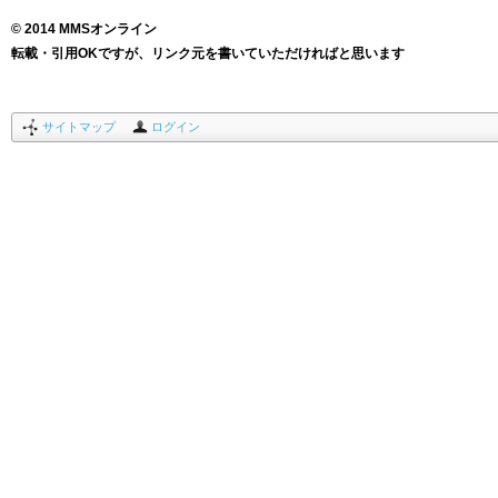
© 2014 MMSオンライン
転載・引用OKですが、リンク元を書いていただければと思います
サイトマップ
ログイン