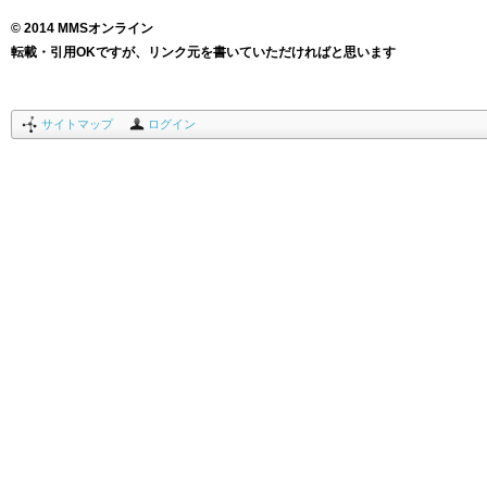
© 2014 MMSオンライン
転載・引用OKですが、リンク元を書いていただければと思います
サイトマップ
ログイン