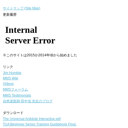
サイトマップ (Site Map)
更新履歴
※このサイトは2015か2014年頃から始めました
リンク
Jim Humble
MMS Wiki
Videos
MMSフォーラム
MMS Testimonials
自然派医師
田中佳 先生のブログ
ダウンロード
The Universal Antidote Interactive.pdf
TUA Beginner Series Training Guidebook Final.