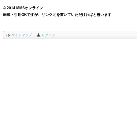
© 2014 MMSオンライン
転載・引用OKですが、リンク元を書いていただければと思います
サイトマップ
ログイン