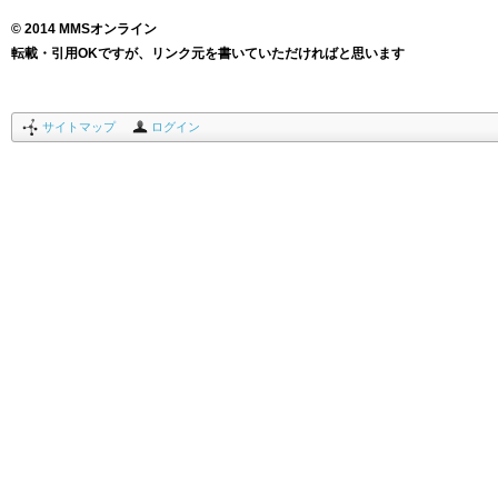
© 2014 MMSオンライン
転載・引用OKですが、リンク元を書いていただければと思います
サイトマップ
ログイン