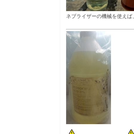
ネブライザーの機械を使えば