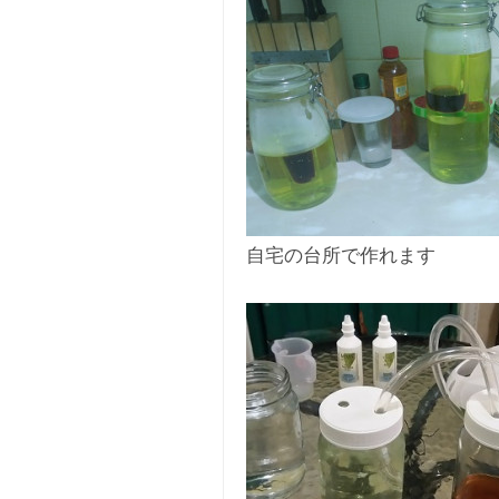
自宅の台所で作れます