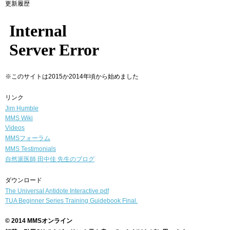
更新履歴
※このサイトは2015か2014年頃から始めました
リンク
Jim Humble
MMS Wiki
Videos
MMSフォーラム
MMS Testimonials
自然派医師
田中佳 先生のブログ
ダウンロード
The Universal Antidote Interactive.pdf
TUA Beginner Series Training Guidebook Final.
© 2014 MMSオンライン