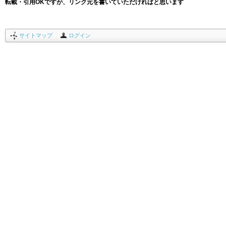
転載・引用OKですが、リンク元を書いていただければと思います
サイトマップ
ログイン