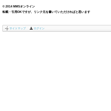
© 2014 MMSオンライン
転載・引用OKですが、リンク元を書いていただければと思います
サイトマップ
ログイン