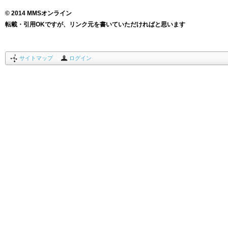
© 2014 MMSオンライン
転載・引用OKですが、リンク元を書いていただければと思います
サイトマップ
ログイン