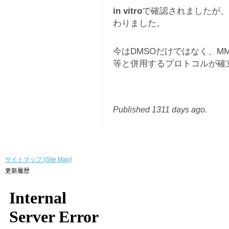
in vitro
で確認されましたが、
わりました。
今はDMSOだけではなく、M
等と併用するプロトコルが確
Published 1311 days ago.
サイトマップ (Site Map)
更新履歴