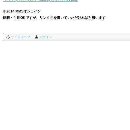
TUA Beginner Series Training Guidebook Final.
© 2014 MMSオンライン
転載・引用OKですが、リンク元を書いていただければと思います
サイトマップ
ログイン