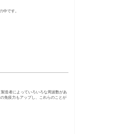
の中です。
（製造者によっていろいろな周波数があ
体の免疫力もアップし、これらのことが