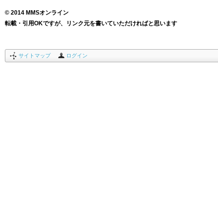
© 2014 MMSオンライン
転載・引用OKですが、リンク元を書いていただければと思います
サイトマップ
ログイン