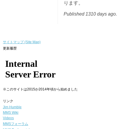
ります。
Published 1310 days ago.
サイトマップ (Site Map)
更新履歴
※このサイトは2015か2014年頃から始めました
リンク
Jim Humble
MMS Wiki
Videos
MMSフォーラム