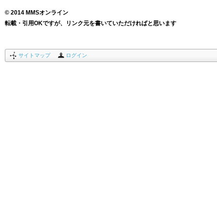
© 2014 MMSオンライン
転載・引用OKですが、リンク元を書いていただければと思います
サイトマップ
ログイン