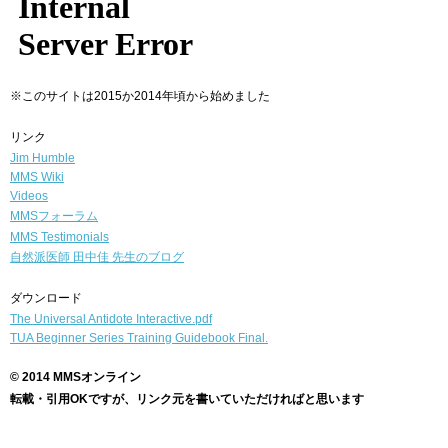
※このサイトは2015か2014年頃から始めました
リンク
Jim Humble
MMS Wiki
Videos
MMSフォーラム
MMS Testimonials
自然派医師
田中佳 先生のブログ
ダウンロード
The Universal Antidote Interactive.pdf
TUA Beginner Series Training Guidebook Final.
© 2014 MMSオンライン
転載・引用OKですが、リンク元を書いていただければと思います