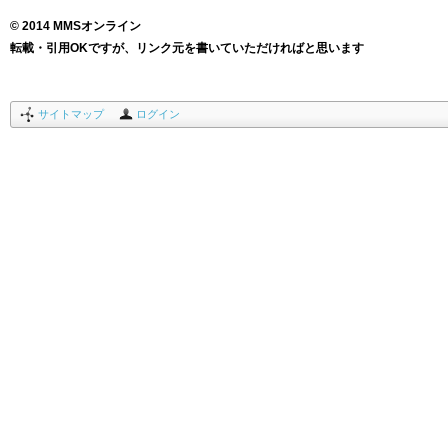
© 2014 MMSオンライン
転載・引用OKですが、リンク元を書いていただければと思います
サイトマップ
ログイン