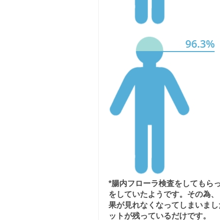
*腸内フローラ検査をしてもら
をしていたようです。その為、
果が見れなくなってしまいまし
ットが残っているだけです。