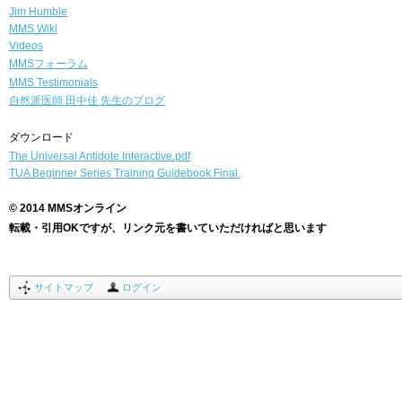
Jim Humble
MMS Wiki
Videos
MMSフォーラム
MMS Testimonials
自然派医師
田中佳 先生のブログ
ダウンロード
The Universal Antidote Interactive.pdf
TUA Beginner Series Training Guidebook Final.
© 2014 MMSオンライン
転載・引用OKですが、リンク元を書いていただければと思います
サイトマップ
ログイン