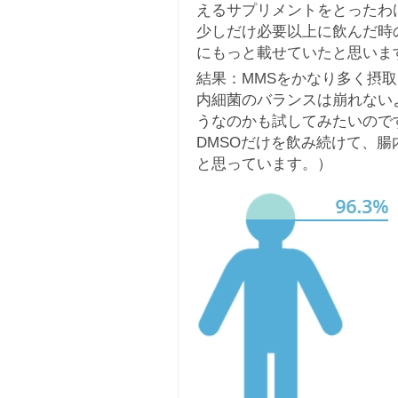
えるサプリメントをとったわ
少しだけ必要以上に飲んだ時
にもっと載せていたと思いま
結果：MMSをかなり多く摂
内細菌のバランスは崩れない
うなのかも試してみたいので
DMSOだけを飲み続けて、
と思っています。）