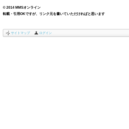
© 2014 MMSオンライン
転載・引用OKですが、リンク元を書いていただければと思います
サイトマップ
ログイン