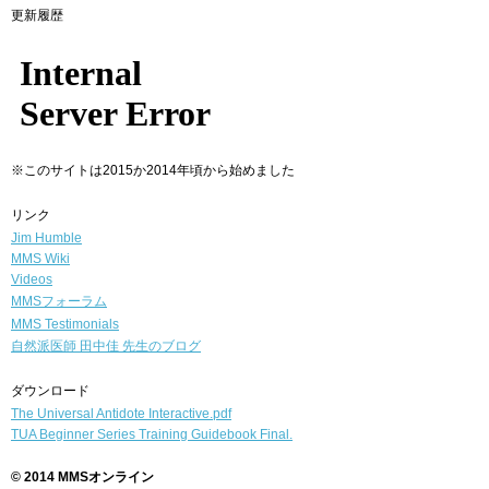
更新履歴
※このサイトは2015か2014年頃から始めました
リンク
Jim Humble
MMS Wiki
Videos
MMSフォーラム
MMS Testimonials
自然派医師
田中佳 先生のブログ
ダウンロード
The Universal Antidote Interactive.pdf
TUA Beginner Series Training Guidebook Final.
© 2014 MMSオンライン