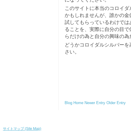
このサイトに本当のコロイダ
かもしれませんが、誰かの金
試してもらっているわけでは
ることを、実際に自分の目で
らだけの為と自分の興味の為
どうかコロイダルシルバーを
さい。
Blog Home
Newer Entry
Older Entry
サイトマップ (Site Map)