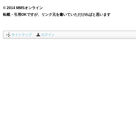
© 2014 MMSオンライン
転載・引用OKですが、リンク元を書いていただければと思います
サイトマップ
ログイン