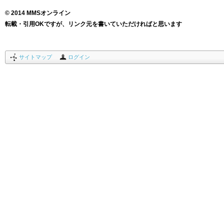
© 2014 MMSオンライン
転載・引用OKですが、リンク元を書いていただければと思います
サイトマップ
ログイン